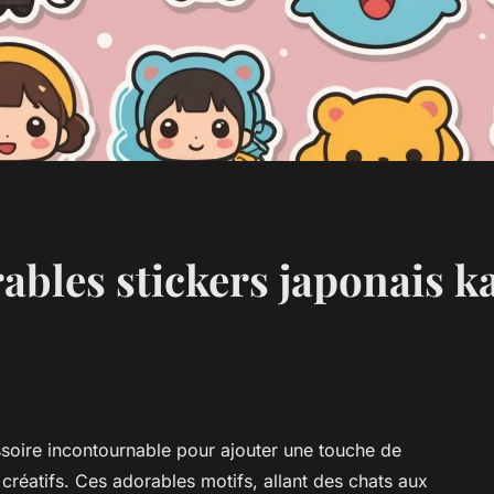
ables stickers japonais k
essoire incontournable pour ajouter une touche de
créatifs. Ces adorables motifs, allant des chats aux