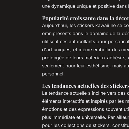
une dynamique unique et positive dans 
Popularité croissante dans la décor
Aujourd'hui, les stickers kawaii ne se co
omniprésents dans le domaine de la décor
utilisent ces autocollants pour personna
d'art uniques, et même embellir des meub
prolongée de leurs matériaux adhésifs, 
seulement pour leur esthétisme, mais au
personnel.
Les tendances actuelles des sticker
La tendance actuelle s'incline vers des 
éléments interactifs et inspirés par les 
émotions et des expressions souvent uti
plus immédiate et universelle. Par ailleur
pour les collections de stickers, const