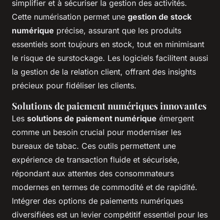
simplifier et à sécuriser la gestion des activités.
Cette numérisation permet une
gestion de stock
numérique
précise, assurant que les produits
essentiels sont toujours en stock, tout en minimisant
le risque de surstockage. Les logiciels facilitent aussi
la gestion de la relation client, offrant des insights
précieux pour fidéliser les clients.
Solutions de paiement numériques innovantes
Les
solutions de paiement numérique
émergent
comme un besoin crucial pour moderniser les
bureaux de tabac. Ces outils permettent une
expérience de transaction fluide et sécurisée,
répondant aux attentes des consommateurs
modernes en termes de commodité et de rapidité.
Intégrer des options de paiements numériques
diversifiées est un levier compétitif essentiel pour les