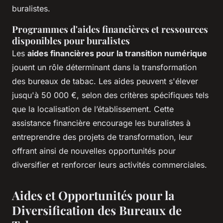
buralistes.
Programmes d'aides financières et ressources
disponibles pour buralistes
Les
aides financières pour la transition numérique
jouent un rôle déterminant dans la transformation
des bureaux de tabac. Les aides peuvent s'élever
jusqu'à 50 000 €, selon des critères spécifiques tels
que la localisation de l’établissement. Cette
assistance financière encourage les buralistes à
entreprendre des projets de transformation, leur
offrant ainsi de nouvelles opportunités pour
diversifier et renforcer leurs activités commerciales.
Aides et Opportunités pour la
Diversification des Bureaux de