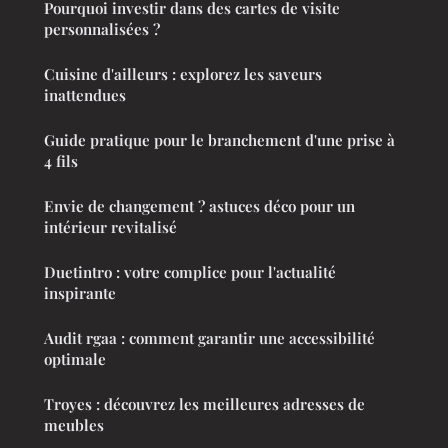
Pourquoi investir dans des cartes de visite
personnalisées ?
Cuisine d'ailleurs : explorez les saveurs
inattendues
Guide pratique pour le branchement d'une prise à
4 fils
Envie de changement ? astuces déco pour un
intérieur revitalisé
Duetintro : votre complice pour l'actualité
inspirante
Audit rgaa : comment garantir une accessibilité
optimale
Troyes : découvrez les meilleures adresses de
meubles