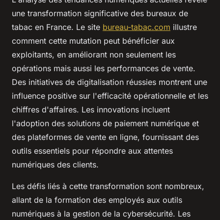
une transformation significative des bureaux de
tabac en France. Le site
bureau-tabac.com
illustre
comment cette mutation peut bénéficier aux
exploitants, en améliorant non seulement les
opérations mais aussi les performances de vente.
Des initiatives de digitalisation réussies montrent une
influence positive sur l'efficacité opérationnelle et les
chiffres d'affaires. Les innovations incluent
l'adoption des solutions de paiement numérique et
des plateformes de vente en ligne, fournissant des
outils essentiels pour répondre aux attentes
numériques des clients.
Les défis liés à cette transformation sont nombreux,
allant de la formation des employés aux outils
numériques à la gestion de la cybersécurité. Les