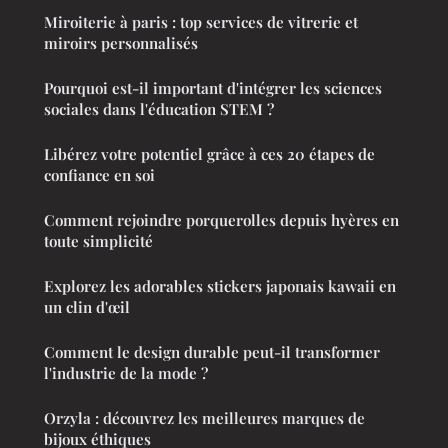
Miroiterie à paris : top services de vitrerie et
miroirs personnalisés
Pourquoi est-il important d'intégrer les sciences
sociales dans l'éducation STEM ?
Libérez votre potentiel grâce à ces 20 étapes de
confiance en soi
Comment rejoindre porquerolles depuis hyères en
toute simplicité
Explorez les adorables stickers japonais kawaii en
un clin d'œil
Comment le design durable peut-il transformer
l'industrie de la mode ?
Orzyla : découvrez les meilleures marques de
bijoux éthiques