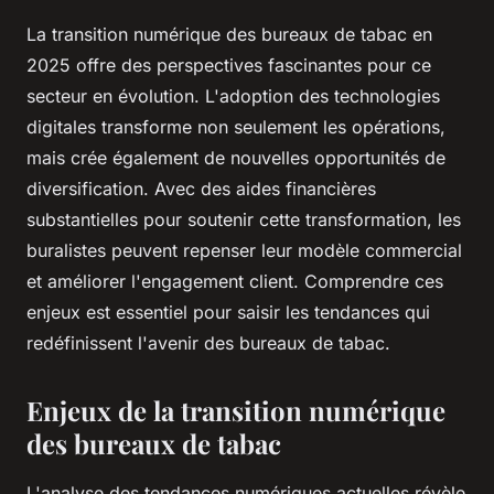
La transition numérique des bureaux de tabac en
2025 offre des perspectives fascinantes pour ce
secteur en évolution. L'adoption des technologies
digitales transforme non seulement les opérations,
mais crée également de nouvelles opportunités de
diversification. Avec des aides financières
substantielles pour soutenir cette transformation, les
buralistes peuvent repenser leur modèle commercial
et améliorer l'engagement client. Comprendre ces
enjeux est essentiel pour saisir les tendances qui
redéfinissent l'avenir des bureaux de tabac.
Enjeux de la transition numérique
des bureaux de tabac
L'analyse des tendances numériques actuelles révèle