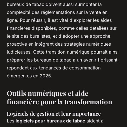
bureaux de tabac doivent aussi surmonter la
complexité des réglementations sur la vente en
ligne. Pour réussir, il est vital d'explorer les aides
financières disponibles, comme celles détailées sur
le site des buralistes, et d'adopter une approche
proactive en intégrant des stratégies numériques
judicieuses. Cette transition numérique pourrait ainsi
préparer les bureaux de tabac à un avenir florissant,
répondant aux tendances de consommation
émergentes en 2025.
Outils numériques et aide
financière pour la transformation
Logiciels de gestion et leur importance
Les
logiciels pour bureaux de tabac
aident à