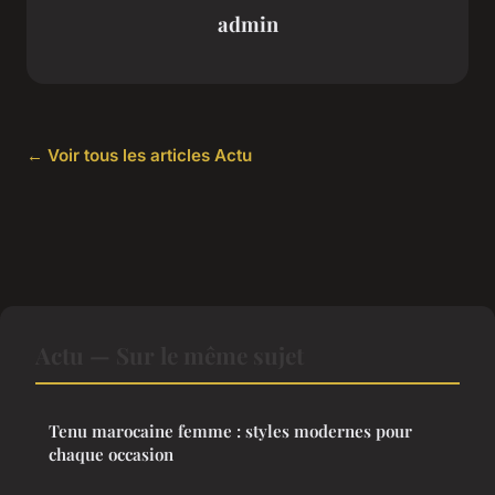
admin
← Voir tous les articles Actu
Actu — Sur le même sujet
Tenu marocaine femme : styles modernes pour
chaque occasion