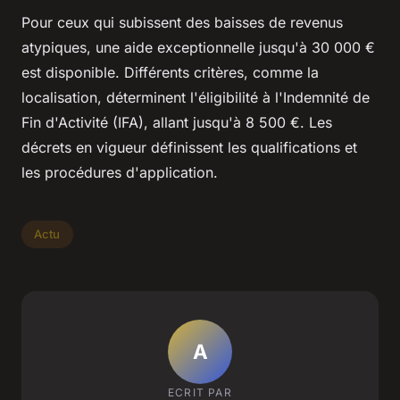
Pour ceux qui subissent des baisses de revenus
atypiques, une aide exceptionnelle jusqu'à 30 000 €
est disponible. Différents critères, comme la
localisation, déterminent l'éligibilité à l'Indemnité de
Fin d'Activité (IFA), allant jusqu'à 8 500 €. Les
décrets en vigueur définissent les qualifications et
les procédures d'application.
Actu
A
ECRIT PAR