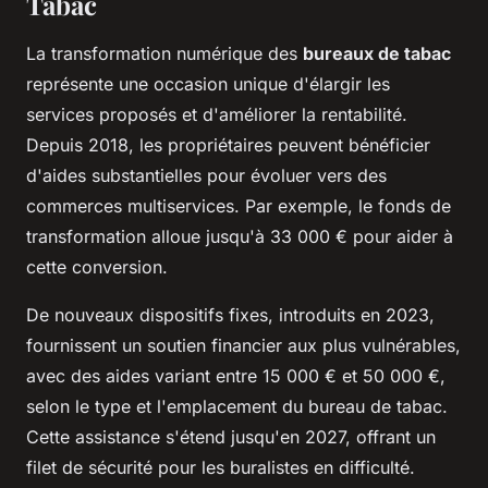
Tabac
La transformation numérique des
bureaux de tabac
représente une occasion unique d'élargir les
services proposés et d'améliorer la rentabilité.
Depuis 2018, les propriétaires peuvent bénéficier
d'aides substantielles pour évoluer vers des
commerces multiservices. Par exemple, le fonds de
transformation alloue jusqu'à 33 000 € pour aider à
cette conversion.
De nouveaux dispositifs fixes, introduits en 2023,
fournissent un soutien financier aux plus vulnérables,
avec des aides variant entre 15 000 € et 50 000 €,
selon le type et l'emplacement du bureau de tabac.
Cette assistance s'étend jusqu'en 2027, offrant un
filet de sécurité pour les buralistes en difficulté.