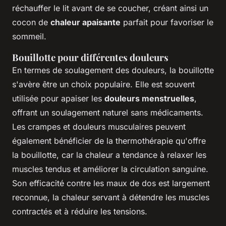
réchauffer le lit avant de se coucher, créant ainsi un
cocon de
chaleur apaisante
parfait pour favoriser le
sommeil.
Bouillotte pour différentes douleurs
En termes de soulagement des douleurs, la bouillotte
s'avère être un choix populaire. Elle est souvent
utilisée pour apaiser les
douleurs menstruelles
,
offrant un soulagement naturel sans médicaments.
Les crampes et douleurs musculaires peuvent
également bénéficier de la thermothérapie qu'offre
la bouillotte, car la chaleur a tendance à relaxer les
muscles tendus et améliorer la circulation sanguine.
Son efficacité contre les maux de dos est largement
reconnue, la chaleur servant à détendre les muscles
contractés et à réduire les tensions.