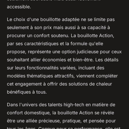
accessible.
Le choix d'une bouillotte adaptée ne se limite pas
seulement à son prix mais aussi à sa capacité à
procurer un confort soutenu. La bouillotte Action,
par ses caractéristiques et la formule qu'elle
propose, représente une option judicieuse pour ceux
souhaitant allier économies et bien-être. Les détails
sur leurs fonctionnalités variées, incluant des
modèles thématiques attractifs, viennent compléter
cet engagement à offrir des solutions de chaleur
bénéfiques à tous.
Dans l'univers des talents high-tech en matière de
confort domestique, la bouillotte Action se révèle
être une alliée précieuse, pratique, et pensée pour
tous les âges. Connue pour sa performance, elle est