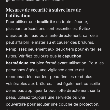
Mesures de sécurité à suivre lors de
l'utilisation
Pour utiliser une
bouillotte
en toute sécurité,
plusieurs précautions sont essentielles. Évitez
d'ajouter de l'eau bouillante directement, car cela
peut affaiblir le matériau et causer des brûlures.
Remplissez seulement aux deux tiers pour éviter les
fuites. Vérifiez toujours que le
capuchon
hermétique
est bien fermé avant utilisation. Pour les
personnes âgées, une vigilance accrue est
recommandée, car leur peau fine les rend plus
vulnérables aux brûlures. Il est également conseillé
de ne pas appliquer la bouillotte directement sur la
peau; utilisez toujours une serviette ou une
couverture pour ajouter une couche de protection.