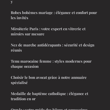
y
Robes bohèmes mariage : élégance et confort pour
les invités
Miroiterie Paris : votre expert en vitrerie et
miroirs sur mesure
Nez de marche antidérapants : sécurité et design
réunis
Tenu marocaine femme : styles modernes pour
chaque occasion
Choisir le bon avocat grâce à notre annuaire
spécialisé
Medaille de baptême catholique : élégance et
tradition en or
Orzyla : votre guide des bijoux et accessoires