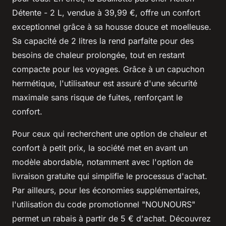
Détente - 2 L, vendue à 39,99 €, offre un confort
exceptionnel grâce à sa housse douce et moelleuse.
Sa capacité de 2 litres la rend parfaite pour des
besoins de chaleur prolongée, tout en restant
compacte pour les voyages. Grâce à un capuchon
hermétique, l'utilisateur est assuré d'une sécurité
maximale sans risque de fuites, renforçant le
confort.
Pour ceux qui recherchent une option de chaleur et
confort à petit prix, la société met en avant un
modèle abordable, notamment avec l'option de
livraison gratuite qui simplifie le processus d'achat.
Par ailleurs, pour les économies supplémentaires,
l'utilisation du code promotionnel "NOUNOURS"
permet un rabais à partir de 5 € d'achat. Découvrez