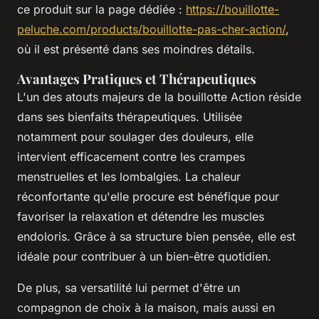
ce produit sur la page dédiée :
https://bouillotte-
peluche.com/products/bouillotte-pas-cher-action/
,
où il est présenté dans ses moindres détails.
Avantages Pratiques et Thérapeutiques
L'un des atouts majeurs de la bouillotte Action réside
dans ses bienfaits thérapeutiques. Utilisée
notamment pour soulager des douleurs, elle
intervient efficacement contre les crampes
menstruelles et les lombalgies. La chaleur
réconfortante qu'elle procure est bénéfique pour
favoriser la relaxation et détendre les muscles
endoloris. Grâce à sa structure bien pensée, elle est
idéale pour contribuer à un bien-être quotidien.
De plus, sa versatilité lui permet d'être un
compagnon de choix à la maison, mais aussi en