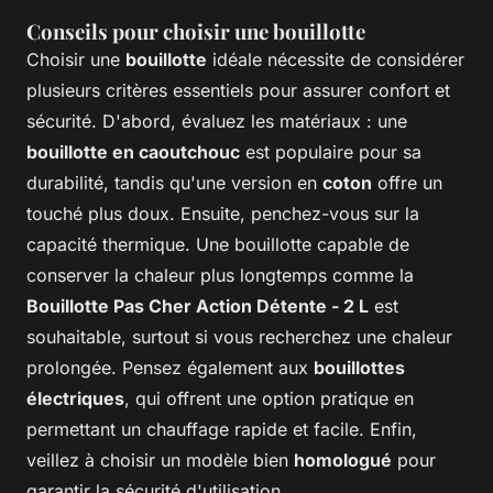
Conseils pour choisir une bouillotte
Choisir une
bouillotte
idéale nécessite de considérer
plusieurs critères essentiels pour assurer confort et
sécurité. D'abord, évaluez les matériaux : une
bouillotte en caoutchouc
est populaire pour sa
durabilité, tandis qu'une version en
coton
offre un
touché plus doux. Ensuite, penchez-vous sur la
capacité thermique. Une bouillotte capable de
conserver la chaleur plus longtemps comme la
Bouillotte Pas Cher Action Détente - 2 L
est
souhaitable, surtout si vous recherchez une chaleur
prolongée. Pensez également aux
bouillottes
électriques
, qui offrent une option pratique en
permettant un chauffage rapide et facile. Enfin,
veillez à choisir un modèle bien
homologué
pour
garantir la sécurité d'utilisation.