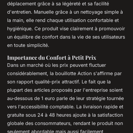
déplacement grâce à sa légèreté et sa facilité
d'entretien. Manuelle grâce à un nettoyage simple à
la main, elle rend chaque utilisation confortable et
hygiénique. Ce produit vise clairement à promouvoir
un équilibre de confort dans la vie de ses utilisateurs
en toute simplicité.
Importance du Confort à Petit Prix
Dans un marché où les prix peuvent fluctuer
considérablement, la bouillotte Action s'affirme par
son rapport qualité-prix attractif. Le fait que la
plupart des articles proposés par l'entreprise soient
au-dessous de 1 euro parle de leur stratégie tournée
vers l'accessibilité comptable. La livraison rapide et
gratuite sous 24 à 48 heures ajoute à la satisfaction
globale des consommateurs, rendant le produit non
seulement abordable mais aussi facilement