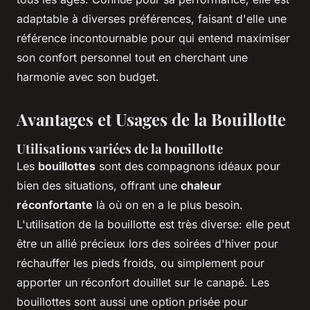
adaptable à diverses préférences, faisant d'elle une
référence incontournable pour qui entend maximiser
son confort personnel tout en cherchant une
harmonie avec son budget.
Avantages et Usages de la Bouillotte
Utilisations variées de la bouillotte
Les
bouillottes
sont des compagnons idéaux pour
bien des situations, offrant une
chaleur
réconfortante
là où on en a le plus besoin.
L'utilisation de la bouillotte est très diverse: elle peut
être un allié précieux lors des soirées d'hiver pour
réchauffer les pieds froids, ou simplement pour
apporter un réconfort douillet sur le canapé. Les
bouillottes sont aussi une option prisée pour