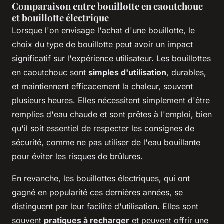
Comparaison entre bouillotte en caoutchouc
et bouillotte électrique
Lorsque l'on envisage l'achat d'une bouillotte, le
choix du type de bouillotte peut avoir un impact
significatif sur l'expérience utilisateur. Les bouillottes
en caoutchouc sont
simples d'utilisation
, durables,
et maintiennent efficacement la chaleur, souvent
plusieurs heures. Elles nécessitent simplement d'être
remplies d'eau chaude et sont prêtes à l'emploi, bien
qu'il soit essentiel de respecter les consignes de
sécurité, comme ne pas utiliser de l'eau bouillante
pour éviter les risques de brûlures.
En revanche, les bouillottes électriques, qui ont
gagné en popularité ces dernières années, se
distinguent par leur facilité d'utilisation. Elles sont
souvent
pratiques à recharger
et peuvent offrir une