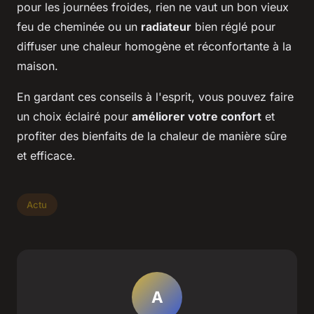
pour les journées froides, rien ne vaut un bon vieux
feu de cheminée ou un
radiateur
bien réglé pour
diffuser une chaleur homogène et réconfortante à la
maison.
En gardant ces conseils à l'esprit, vous pouvez faire
un choix éclairé pour
améliorer votre confort
et
profiter des bienfaits de la chaleur de manière sûre
et efficace.
Actu
A