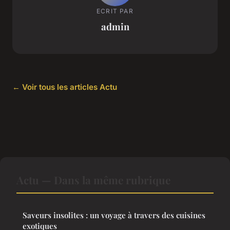
ECRIT PAR
admin
← Voir tous les articles Actu
Actu — Dans la même rubrique
Saveurs insolites : un voyage à travers des cuisines
exotiques