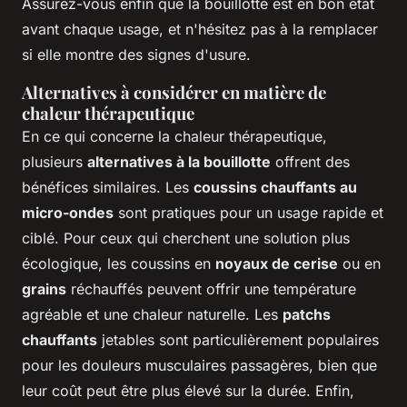
Assurez-vous enfin que la bouillotte est en bon état
avant chaque usage, et n'hésitez pas à la remplacer
si elle montre des signes d'usure.
Alternatives à considérer en matière de
chaleur thérapeutique
En ce qui concerne la chaleur thérapeutique,
plusieurs
alternatives à la bouillotte
offrent des
bénéfices similaires. Les
coussins chauffants au
micro-ondes
sont pratiques pour un usage rapide et
ciblé. Pour ceux qui cherchent une solution plus
écologique, les coussins en
noyaux de cerise
ou en
grains
réchauffés peuvent offrir une température
agréable et une chaleur naturelle. Les
patchs
chauffants
jetables sont particulièrement populaires
pour les douleurs musculaires passagères, bien que
leur coût peut être plus élevé sur la durée. Enfin,