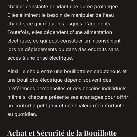
chaleur constante pendant une durée prolongée.
Elles éliminent le besoin de manipuler de l'eau
chaude, ce qui réduit les risques d'accidents.
Toutefois, elles dépendent d'une alimentation
électrique, ce qui peut constituer un inconvénient
lors de déplacements ou dans des endroits sans
accès à une prise électrique.
Ainsi, le choix entre une bouillotte en caoutchouc et
une bouillotte électrique dépend souvent des
préférences personnelles et des besoins individuels,
même si chacune présente ses avantages pour offrir
un confort à petit prix et une chaleur réconfortante
au quotidien.
Achat et Sécurité de la Bouillotte