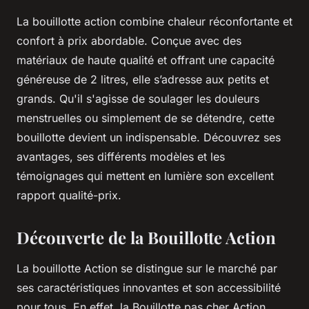
La bouillotte action combine chaleur réconfortante et
confort à prix abordable. Conçue avec des
matériaux de haute qualité et offrant une capacité
généreuse de 2 litres, elle s’adresse aux petits et
grands. Qu'il s'agisse de soulager les douleurs
menstruelles ou simplement de se détendre, cette
bouillotte devient un indispensable. Découvrez ses
avantages, ses différents modèles et les
témoignages qui mettent en lumière son excellent
rapport qualité-prix.
Découverte de la Bouillotte Action
La bouillotte Action se distingue sur le marché par
ses caractéristiques innovantes et son accessibilité
pour tous. En effet, la Bouillotte pas cher Action