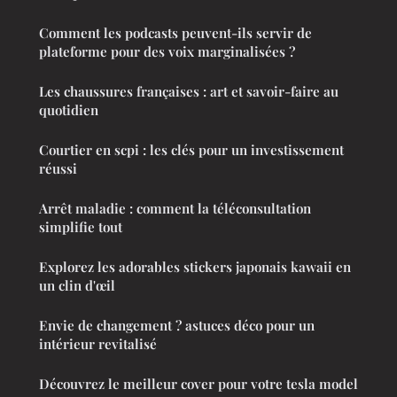
Comment les podcasts peuvent-ils servir de
plateforme pour des voix marginalisées ?
Les chaussures françaises : art et savoir-faire au
quotidien
Courtier en scpi : les clés pour un investissement
réussi
Arrêt maladie : comment la téléconsultation
simplifie tout
Explorez les adorables stickers japonais kawaii en
un clin d'œil
Envie de changement ? astuces déco pour un
intérieur revitalisé
Découvrez le meilleur cover pour votre tesla model