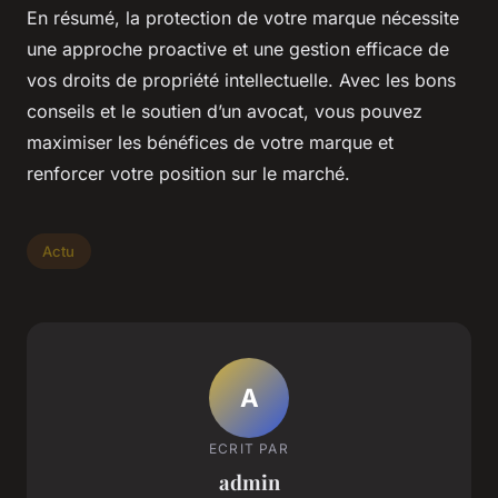
En résumé, la protection de votre marque nécessite
une approche proactive et une gestion efficace de
vos droits de propriété intellectuelle. Avec les bons
conseils et le soutien d’un avocat, vous pouvez
maximiser les bénéfices de votre marque et
renforcer votre position sur le marché.
Actu
A
ECRIT PAR
admin