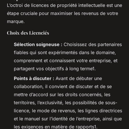
L’octroi de licences de propriété intellectuelle est une
étape cruciale pour maximiser les revenus de votre
marque.
Choix des Licenciés
Sélection soigneuse :
Choisissez des partenaires
fiables qui sont expérimentés dans le domaine,
comprennent et connaissent votre entreprise, et
partagent vos objectifs à long terme1.
Points à discuter :
Avant de débuter une
collaboration, il convient de discuter et de se
mettre d’accord sur les droits concernés, les
territoires, l’exclusivité, les possibilités de sous-
licence, le mode de revenus, les lignes directrices
et le manuel sur l’identité de l’entreprise, ainsi que
les exigences en matière de rapports1.