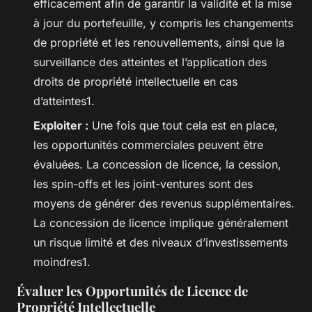
efficacement afin de garantir la validité et la mise
à jour du portefeuille, y compris les changements
de propriété et les renouvellements, ainsi que la
surveillance des atteintes et l’application des
droits de propriété intellectuelle en cas
d’atteintes1.
Exploiter :
Une fois que tout cela est en place,
les opportunités commerciales peuvent être
évaluées. La concession de licence, la cession,
les spin-offs et les joint-ventures sont des
moyens de générer des revenus supplémentaires.
La concession de licence implique généralement
un risque limité et des niveaux d’investissements
moindres1.
Évaluer les Opportunités de Licence de
Propriété Intellectuelle