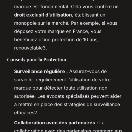
marque est fondamental. Cela vous confère un
droit exclusif d’utilisation
, établissant un
monopole sur le marché. Par exemple, si vous
déposez votre marque en France, vous
bénéficiez d’une protection de 10 ans,
renouvelable3.
Conseils pour la Protection
Surveillance régulière :
Assurez-vous de
surveiller régulièrement l’utilisation de votre
marque pour détecter toute utilisation non
autorisée. Les avocats spécialisés peuvent aider
à mettre en place des stratégies de surveillance
efficaces2.
Collaboration avec des partenaires :
La
collaboration avec des partenaires commerciaux