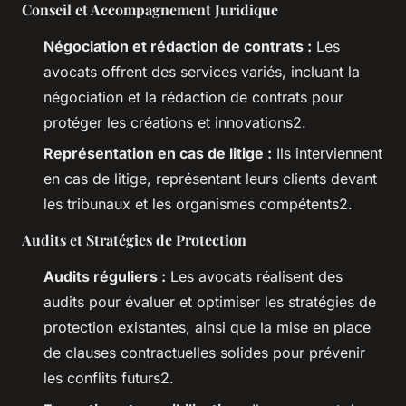
Conseil et Accompagnement Juridique
Négociation et rédaction de contrats :
Les
avocats offrent des services variés, incluant la
négociation et la rédaction de contrats pour
protéger les créations et innovations2.
Représentation en cas de litige :
Ils interviennent
en cas de litige, représentant leurs clients devant
les tribunaux et les organismes compétents2.
Audits et Stratégies de Protection
Audits réguliers :
Les avocats réalisent des
audits pour évaluer et optimiser les stratégies de
protection existantes, ainsi que la mise en place
de clauses contractuelles solides pour prévenir
les conflits futurs2.