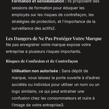
Formation et sensibilisation :
Ils proposent des
sessions de formation pour éduquer les
employés sur les risques de contrefaçon, les
stratégies de protection, et l'importance de la
surveillance des actifs2.
Les Dangers de Ne Pas Protéger Votre Marque
Ne pas enregistrer votre marque expose votre
entreprise à plusieurs risques importants.
Risques de Confusion et de Contrefaçon
Utilisation non autorisée :
Sans dépôt de
marque, vous laissez la porte ouverte à d’autres
sociétés ou individus pour utiliser un nom ou un
logo similaire, ce qui peut entraîner une
confusion chez les consommateurs et nuire à
l’image de votre entreprise3.