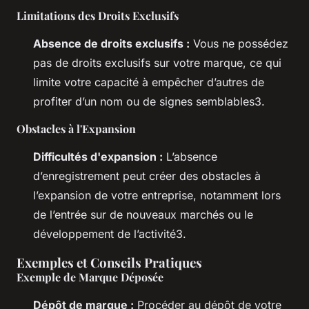
Limitations des Droits Exclusifs
Absence de droits exclusifs :
Vous ne possédez
pas de droits exclusifs sur votre marque, ce qui
limite votre capacité à empêcher d’autres de
profiter d’un nom ou de signes semblables3.
Obstacles à l'Expansion
Difficultés d'expansion :
L’absence
d’enregistrement peut créer des obstacles à
l’expansion de votre entreprise, notamment lors
de l’entrée sur de nouveaux marchés ou le
développement de l’activité3.
Exemples et Conseils Pratiques
Exemple de Marque Déposée
Dépôt de marque :
Procéder au dépôt de votre