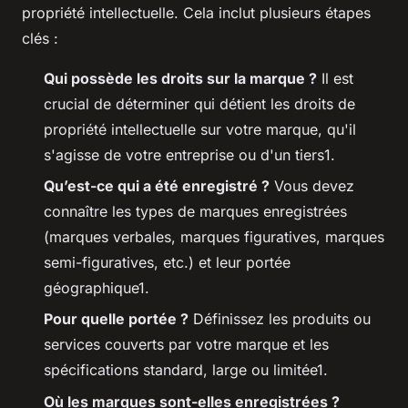
propriété intellectuelle. Cela inclut plusieurs étapes
clés :
Qui possède les droits sur la marque ?
Il est
crucial de déterminer qui détient les droits de
propriété intellectuelle sur votre marque, qu'il
s'agisse de votre entreprise ou d'un tiers1.
Qu’est-ce qui a été enregistré ?
Vous devez
connaître les types de marques enregistrées
(marques verbales, marques figuratives, marques
semi-figuratives, etc.) et leur portée
géographique1.
Pour quelle portée ?
Définissez les produits ou
services couverts par votre marque et les
spécifications standard, large ou limitée1.
Où les marques sont-elles enregistrées ?