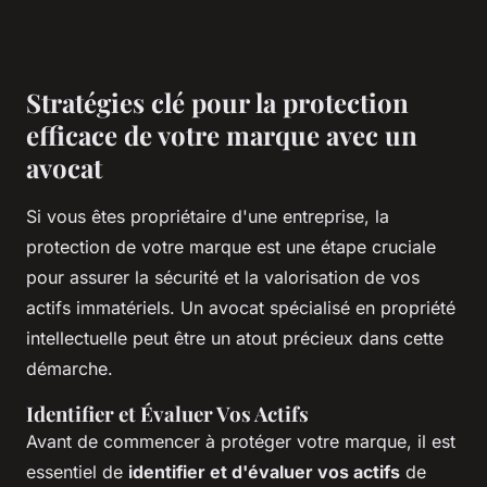
Stratégies clé pour la protection
efficace de votre marque avec un
avocat
Si vous êtes propriétaire d'une entreprise, la
protection de votre marque est une étape cruciale
pour assurer la sécurité et la valorisation de vos
actifs immatériels. Un avocat spécialisé en propriété
intellectuelle peut être un atout précieux dans cette
démarche.
Identifier et Évaluer Vos Actifs
Avant de commencer à protéger votre marque, il est
essentiel de
identifier et d'évaluer vos actifs
de