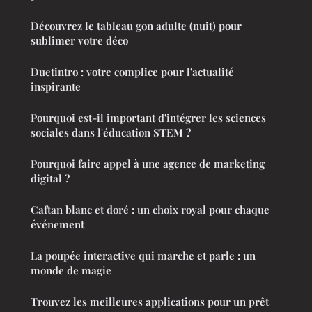
Découvrez le tableau gon adulte (nuit) pour
sublimer votre déco
Duetintro : votre complice pour l'actualité
inspirante
Pourquoi est-il important d'intégrer les sciences
sociales dans l'éducation STEM ?
Pourquoi faire appel à une agence de marketing
digital ?
Caftan blanc et doré : un choix royal pour chaque
événement
La poupée interactive qui marche et parle : un
monde de magie
Trouvez les meilleures applications pour un prêt