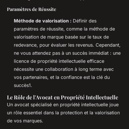
Paramètres de Réussite
Méthode de valorisation :
Définir des
paramètres de réussite, comme la méthode de
valorisation de marque basée sur le taux de
redevance, pour évaluer les revenus. Cependant,
ne vous attendez pas à un succès immédiat : une
licence de propriété intellectuelle efficace
nécessite une collaboration à long terme avec
vos partenaires, et la confiance est la clé du
succès1.
Le Rôle de l'Avocat en Propriété Intellectuelle
Un avocat spécialisé en propriété intellectuelle joue
un rôle essentiel dans la protection et la valorisation
de vos marques.