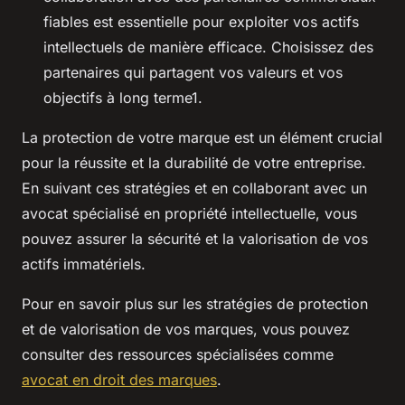
fiables est essentielle pour exploiter vos actifs
intellectuels de manière efficace. Choisissez des
partenaires qui partagent vos valeurs et vos
objectifs à long terme1.
La protection de votre marque est un élément crucial
pour la réussite et la durabilité de votre entreprise.
En suivant ces stratégies et en collaborant avec un
avocat spécialisé en propriété intellectuelle, vous
pouvez assurer la sécurité et la valorisation de vos
actifs immatériels.
Pour en savoir plus sur les stratégies de protection
et de valorisation de vos marques, vous pouvez
consulter des ressources spécialisées comme
avocat en droit des marques
.