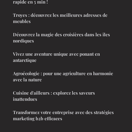
rapide en 5 min !
Troyes : découvrez les meilleures adresses de
meubles
Découvrez la magie des croisières dans les îles
nordiques
Vivez une aventure unique avec ponant en
antarctique
Agroécologie : pour une agriculture en harmonie
avec la nature
Cuisine d'ailleurs : explorez les saveurs
inattendues
Transformez votre entreprise avec des stratégies
marketing b2b efficaces