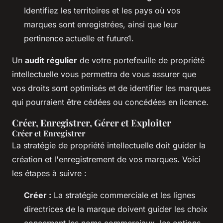
Identifiez les territoires et les pays où vos
marques sont enregistrées, ainsi que leur
pertinence actuelle et future1.
Un
audit régulier
de votre portefeuille de propriété
intellectuelle vous permettra de vous assurer que
vos droits sont optimisés et de identifier les marques
qui pourraient être cédées ou concédées en licence.
Créer, Enregistrer, Gérer et Exploiter
Créer et Enregistrer
La stratégie de propriété intellectuelle doit guider la
création et l'enregistrement de vos marques. Voici
les étapes à suivre :
Créer :
La stratégie commerciale et les lignes
directrices de la marque doivent guider les choix
concernant les noms commerciaux, les options