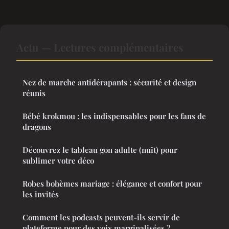
Actu — Lectures complémentaires
Nez de marche antidérapants : sécurité et design
réunis
Bébé krokmou : les indispensables pour les fans de
dragons
Découvrez le tableau gon adulte (nuit) pour
sublimer votre déco
Robes bohèmes mariage : élégance et confort pour
les invités
Comment les podcasts peuvent-ils servir de
plateforme pour des voix marginalisées ?