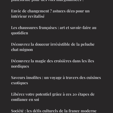
Envie de changement ? astuces déco pour un
intérieur revitalisé
Les chaussures françaises : art et savoir-faire au
quotidien
Découvrez la douceur irrésistible de la peluche
chat mignon
Découvrez la magie des croisières dans les îles
nordiques
Saveurs insolites : un voyage à travers des cuisines
exotiques
Libérez votre potentiel grâce à ces 20 étapes de
confiance en soi
Société : les défis culturels de la france moderne