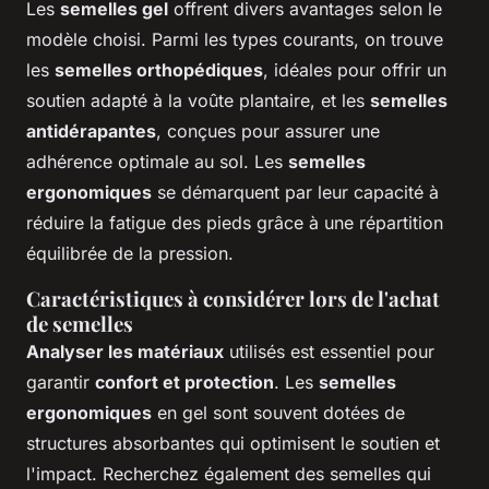
Les
semelles gel
offrent divers avantages selon le
modèle choisi. Parmi les types courants, on trouve
les
semelles orthopédiques
, idéales pour offrir un
soutien adapté à la voûte plantaire, et les
semelles
antidérapantes
, conçues pour assurer une
adhérence optimale au sol. Les
semelles
ergonomiques
se démarquent par leur capacité à
réduire la fatigue des pieds grâce à une répartition
équilibrée de la pression.
Caractéristiques à considérer lors de l'achat
de semelles
Analyser les matériaux
utilisés est essentiel pour
garantir
confort et protection
. Les
semelles
ergonomiques
en gel sont souvent dotées de
structures absorbantes qui optimisent le soutien et
l'impact. Recherchez également des semelles qui