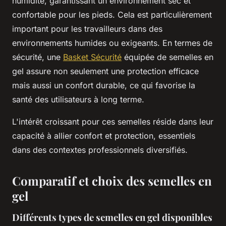
humidité, garantissant un environnement sec et
confortable pour les pieds. Cela est particulièrement
important pour les travailleurs dans des
environnements humides ou exigeants. En termes de
sécurité, une
Basket Sécurité
équipée de semelles en
gel assure non seulement une protection efficace
mais aussi un confort durable, ce qui favorise la
santé des utilisateurs à long terme.
L'intérêt croissant pour ces semelles réside dans leur
capacité à allier confort et protection, essentiels
dans des contextes professionnels diversifiés.
Comparatif et choix des semelles en
gel
Différents types de semelles en gel disponibles