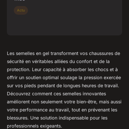
Actu
Les semelles en gel transforment vos chaussures de
sécurité en véritables alliées du confort et de la
protection. Leur capacité à absorber les chocs et à
offrir un soutien optimal soulage la pression exercée
sur vos pieds pendant de longues heures de travail.
Découvrez comment ces semelles innovantes
améliorent non seulement votre bien-être, mais aussi
votre performance au travail, tout en prévenant les
blessures. Une solution indispensable pour les
professionnels exigeants.