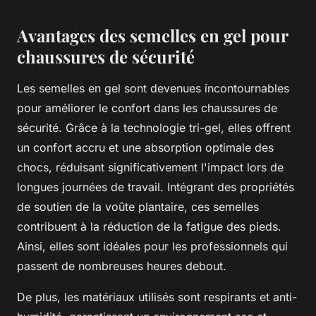
Avantages des semelles en gel pour
chaussures de sécurité
Les semelles en gel sont devenues incontournables
pour améliorer le confort dans les chaussures de
sécurité. Grâce à la technologie tri-gel, elles offrent
un confort accru et une absorption optimale des
chocs, réduisant significativement l'impact lors de
longues journées de travail. Intégrant des propriétés
de soutien de la voûte plantaire, ces semelles
contribuent à la réduction de la fatigue des pieds.
Ainsi, elles sont idéales pour les professionnels qui
passent de nombreuses heures debout.
De plus, les matériaux utilisés sont respirants et anti-