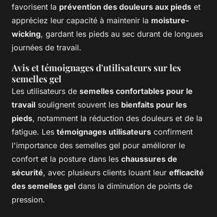
favorisent la
prévention des douleurs aux pieds
et
appréciez leur capacité à maintenir la
moisture-
wicking
, gardant les pieds au sec durant de longues
journées de travail.
Avis et témoignages d'utilisateurs sur les
semelles gel
Les utilisateurs de
semelles confortables pour le
travail
soulignent souvent les
bienfaits pour les
pieds
, notamment la réduction des douleurs et de la
fatigue. Les
témoignages utilisateurs
confirment
l'importance des semelles gel pour améliorer le
confort et la posture dans les
chaussures de
sécurité
, avec plusieurs clients louant leur
efficacité
des semelles gel
dans la diminution de points de
pression.