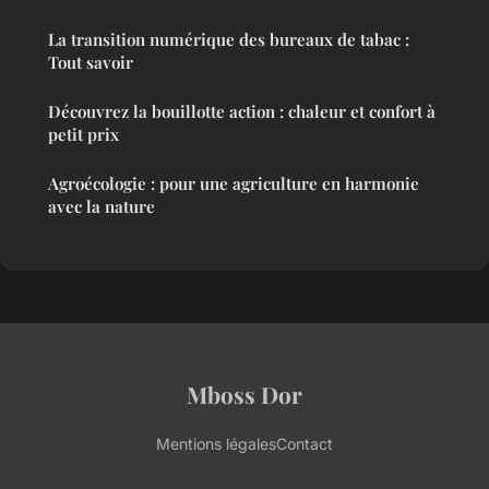
La transition numérique des bureaux de tabac :
Tout savoir
Découvrez la bouillotte action : chaleur et confort à
petit prix
Agroécologie : pour une agriculture en harmonie
avec la nature
Mboss Dor
Mentions légales
Contact