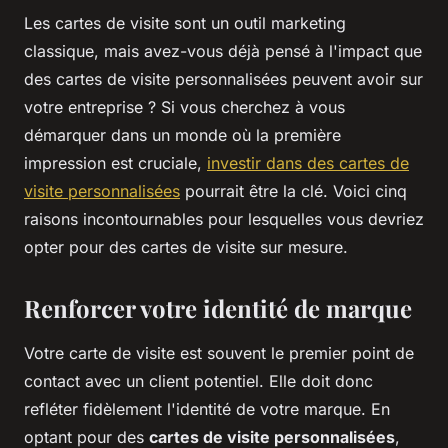
Les cartes de visite sont un outil marketing
classique, mais avez-vous déjà pensé à l'impact que
des cartes de visite personnalisées peuvent avoir sur
votre entreprise ? Si vous cherchez à vous
démarquer dans un monde où la première
impression est cruciale,
investir dans des cartes de
visite personnalisées
pourrait être la clé. Voici cinq
raisons incontournables pour lesquelles vous devriez
opter pour des cartes de visite sur mesure.
Renforcer votre identité de marque
Votre carte de visite est souvent le premier point de
contact avec un client potentiel. Elle doit donc
refléter fidèlement l'identité de votre marque. En
optant pour des
cartes de visite personnalisées
,