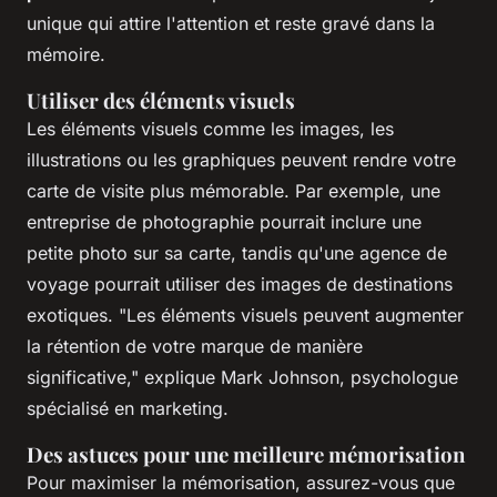
unique qui attire l'attention et reste gravé dans la
mémoire.
Utiliser des éléments visuels
Les éléments visuels comme les images, les
illustrations ou les graphiques peuvent rendre votre
carte de visite plus mémorable. Par exemple, une
entreprise de photographie pourrait inclure une
petite photo sur sa carte, tandis qu'une agence de
voyage pourrait utiliser des images de destinations
exotiques.
"Les éléments visuels peuvent augmenter
la rétention de votre marque de manière
significative,"
explique Mark Johnson, psychologue
spécialisé en marketing.
Des astuces pour une meilleure mémorisation
Pour maximiser la mémorisation, assurez-vous que