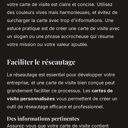
votre carte de visite est claire et concise. Utilisez
des couleurs vives mais harmonieuses, et évitez de
surcharger la carte avec trop d'informations. Une
astuce pratique est de créer une carte de visite avec
un slogan ou une phrase accrocheuse qui résume
votre mission ou votre valeur ajoutée.
Faciliter le réseautage
Le réseautage est essentiel pour développer votre
entreprise, et une carte de visite bien conçue peut
grandement faciliter ce processus. Les
cartes de
visite personnalisées
vous permettent de créer un
outil de réseautage efficace et professionnel.
Des informations pertinentes
Assurez-vous que votre carte de visite contient