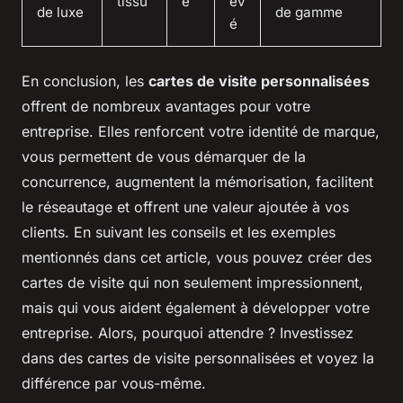
tissu
é
ev
de luxe
de gamme
é
En conclusion, les
cartes de visite personnalisées
offrent de nombreux avantages pour votre
entreprise. Elles renforcent votre identité de marque,
vous permettent de vous démarquer de la
concurrence, augmentent la mémorisation, facilitent
le réseautage et offrent une valeur ajoutée à vos
clients. En suivant les conseils et les exemples
mentionnés dans cet article, vous pouvez créer des
cartes de visite qui non seulement impressionnent,
mais qui vous aident également à développer votre
entreprise. Alors, pourquoi attendre ? Investissez
dans des cartes de visite personnalisées et voyez la
différence par vous-même.