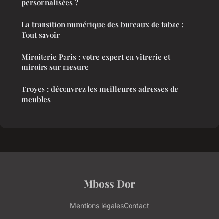
personnalisées ?
La transition numérique des bureaux de tabac :
Tout savoir
Miroiterie Paris : votre expert en vitrerie et
miroirs sur mesure
Troyes : découvrez les meilleures adresses de
meubles
Mboss Dor
Mentions légales
Contact