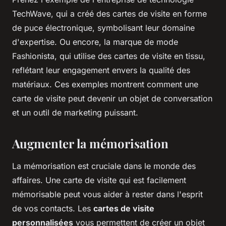
TechWave, qui a créé des cartes de visite en forme
de puce électronique, symbolisant leur domaine
d'expertise. Ou encore, la marque de mode
Fashionista, qui utilise des cartes de visite en tissu,
reflétant leur engagement envers la qualité des
matériaux. Ces exemples montrent comment une
carte de visite peut devenir un objet de conversation
et un outil de marketing puissant.
Augmenter la mémorisation
La mémorisation est cruciale dans le monde des
affaires. Une carte de visite qui est facilement
mémorisable peut vous aider à rester dans l'esprit
de vos contacts. Les
cartes de visite
personnalisées
vous permettent de créer un objet