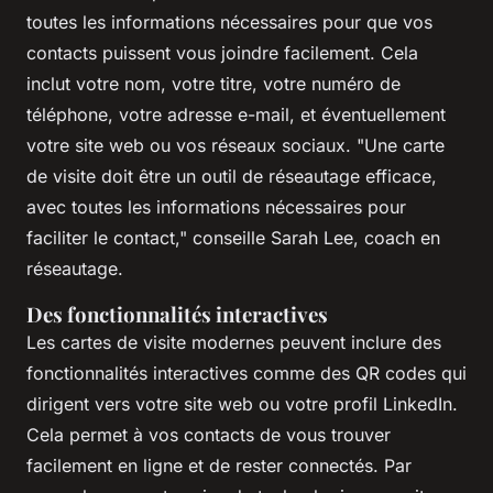
toutes les informations nécessaires pour que vos
contacts puissent vous joindre facilement. Cela
inclut votre nom, votre titre, votre numéro de
téléphone, votre adresse e-mail, et éventuellement
votre site web ou vos réseaux sociaux.
"Une carte
de visite doit être un outil de réseautage efficace,
avec toutes les informations nécessaires pour
faciliter le contact,"
conseille Sarah Lee, coach en
réseautage.
Des fonctionnalités interactives
Les cartes de visite modernes peuvent inclure des
fonctionnalités interactives comme des QR codes qui
dirigent vers votre site web ou votre profil LinkedIn.
Cela permet à vos contacts de vous trouver
facilement en ligne et de rester connectés. Par