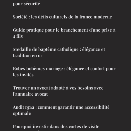
pour sécurité
Société : les défis culturels de la france moderne
Guide pratique pour le branchement d'une prise à
4 fils
Medaille de baptême catholique : élégance et
tradition en or
Robes bohèmes mariage : élégance et confort pour
les invités
Trouver un avocat adapté à vos besoins avec
l'annuaire avocat
Audit rgaa : comment garantir une accessibilité
optimale
Pourquoi investir dans des cartes de visite