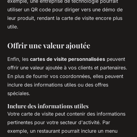
exemple, une entreprise de technologie pourrait
utiliser un QR code pour diriger vers une démo de
leur produit, rendant la carte de visite encore plus
utile.
Offrir une valeur ajoutée
Enfin, les
cartes de visite personnalisées
peuvent
offrir une valeur ajoutée à vos clients et partenaires.
En plus de fournir vos coordonnées, elles peuvent
inclure des informations utiles ou des offres
spéciales.
Inclure des informations utiles
Votre carte de visite peut contenir des informations
pertinentes pour votre secteur d'activité. Par
exemple, un restaurant pourrait inclure un menu