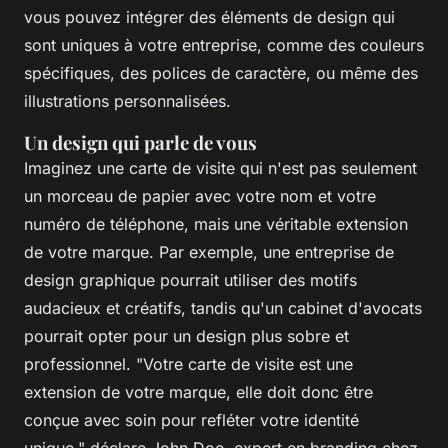
vous pouvez intégrer des éléments de design qui
sont uniques à votre entreprise, comme des couleurs
spécifiques, des polices de caractère, ou même des
illustrations personnalisées.
Un design qui parle de vous
Imaginez une carte de visite qui n'est pas seulement
un morceau de papier avec votre nom et votre
numéro de téléphone, mais une véritable extension
de votre marque. Par exemple, une entreprise de
design graphique pourrait utiliser des motifs
audacieux et créatifs, tandis qu'un cabinet d'avocats
pourrait opter pour un design plus sobre et
professionnel.
"Votre carte de visite est une
extension de votre marque, elle doit donc être
conçue avec soin pour refléter votre identité
unique,"
déclare John Doe, expert en branding chez