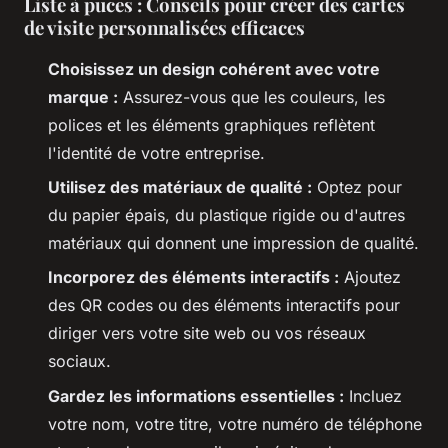
Liste à puces : Conseils pour créer des cartes
de visite personnalisées efficaces
Choisissez un design cohérent avec votre
marque :
Assurez-vous que les couleurs, les
polices et les éléments graphiques reflètent
l'identité de votre entreprise.
Utilisez des matériaux de qualité :
Optez pour
du papier épais, du plastique rigide ou d'autres
matériaux qui donnent une impression de qualité.
Incorporez des éléments interactifs :
Ajoutez
des QR codes ou des éléments interactifs pour
diriger vers votre site web ou vos réseaux
sociaux.
Gardez les informations essentielles :
Incluez
votre nom, votre titre, votre numéro de téléphone