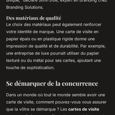
Branding Solutions.
Des matériaux de qualité
Le choix des matériaux peut également renforcer
votre identité de marque. Une carte de visite en
papier épais ou en plastique rigide donne une
impression de qualité et de durabilité. Par exemple,
une entreprise de luxe pourrait utiliser du papier
texturé ou du métal pour ses cartes, ajoutant une
touche de sophistication.
Se démarquer de la concurrence
Dans un monde où tout le monde semble avoir une
carte de visite, comment pouvez-vous vous assurer
que la vôtre se démarque ? Les
cartes de visite