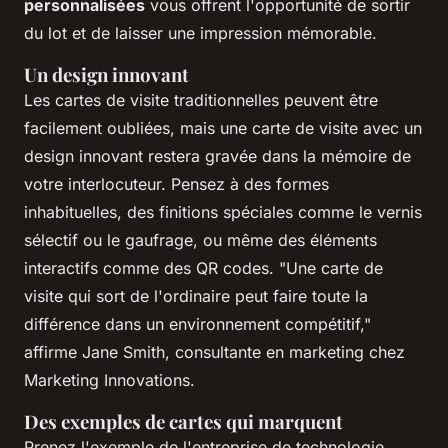
personnalisées
vous offrent l'opportunité de sortir
du lot et de laisser une impression mémorable.
Un design innovant
Les cartes de visite traditionnelles peuvent être
facilement oubliées, mais une carte de visite avec un
design innovant restera gravée dans la mémoire de
votre interlocuteur. Pensez à des formes
inhabituelles, des finitions spéciales comme le vernis
sélectif ou le gaufrage, ou même des éléments
interactifs comme des QR codes.
"Une carte de
visite qui sort de l'ordinaire peut faire toute la
différence dans un environnement compétitif,"
affirme Jane Smith, consultante en marketing chez
Marketing Innovations.
Des exemples de cartes qui marquent
Prenez l'exemple de l'entreprise de technologie