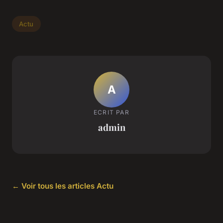
Actu
A
ECRIT PAR
admin
← Voir tous les articles Actu