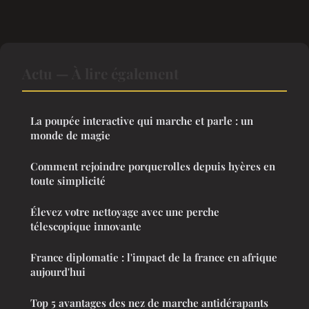
Actu — À lire également
La poupée interactive qui marche et parle : un
monde de magie
Comment rejoindre porquerolles depuis hyères en
toute simplicité
Élevez votre nettoyage avec une perche
télescopique innovante
France diplomatie : l'impact de la france en afrique
aujourd'hui
Top 5 avantages des nez de marche antidérapants