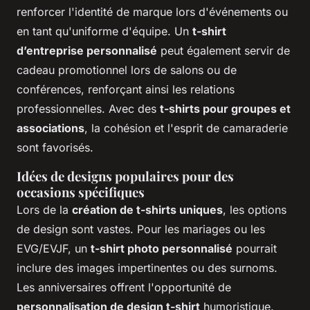
renforcer l'identité de marque lors d'événements ou
en tant qu'uniforme d'équipe. Un
t-shirt
d’entreprise personnalisé
peut également servir de
cadeau promotionnel lors de salons ou de
conférences, renforçant ainsi les relations
professionnelles. Avec des
t-shirts pour groupes et
associations
, la cohésion et l'esprit de camaraderie
sont favorisés.
Idées de designs populaires pour des
occasions spécifiques
Lors de la
création de t-shirts uniques
, les options
de design sont vastes. Pour les mariages ou les
EVG/EVJF, un
t-shirt photo personnalisé
pourrait
inclure des images impertinentes ou des surnoms.
Les anniversaires offrent l'opportunité de
personnalisation de design t-shirt
humoristique.