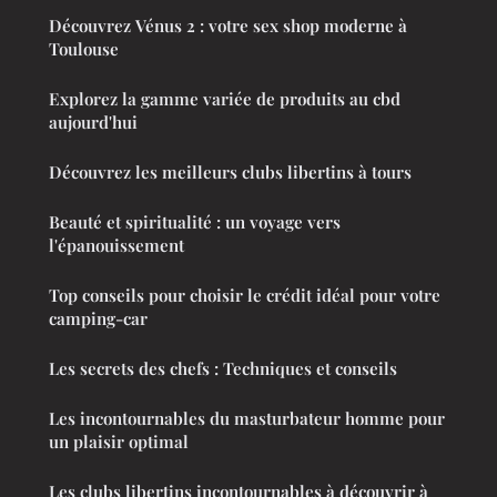
Découvrez Vénus 2 : votre sex shop moderne à
Toulouse
Explorez la gamme variée de produits au cbd
aujourd'hui
Découvrez les meilleurs clubs libertins à tours
Beauté et spiritualité : un voyage vers
l'épanouissement
Top conseils pour choisir le crédit idéal pour votre
camping-car
Les secrets des chefs : Techniques et conseils
Les incontournables du masturbateur homme pour
un plaisir optimal
Les clubs libertins incontournables à découvrir à