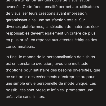
avancés. Cette fonctionnalité permet aux utilisateurs
de visualiser leurs créations avant impression,
garantissant ainsi une satisfaction totale. Sur
diverses plateformes, la sélection de matériaux éco-
responsables devient également un critère de plus
en plus prisé, en réponse aux attentes éthiques des
consommateurs.
In fine, le monde de la personnalisation de t-shirts
est en constante évolution, avec une multitude
d'options pour satisfaire des besoins diversifiés, que
ce soit pour des événements d'entreprise ou pour
une simple envie personnelle de mode unique. Les
possibilités sont presque infinies, promettant une
créativité sans limites.