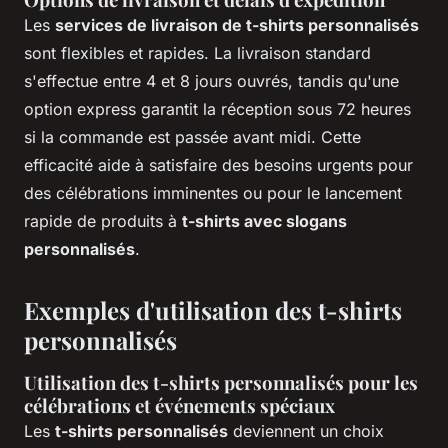
Les
services de livraison de t-shirts personnalisés
sont flexibles et rapides. La livraison standard
s'effectue entre 4 et 8 jours ouvrés, tandis qu'une
option express garantit la réception sous 72 heures
si la commande est passée avant midi. Cette
efficacité aide à satisfaire des besoins urgents pour
des célébrations imminentes ou pour le lancement
rapide de produits à
t-shirts avec slogans
personnalisés
.
Exemples d'utilisation des t-shirts
personnalisés
Utilisation des t-shirts personnalisés pour les
célébrations et événements spéciaux
Les
t-shirts personnalisés
deviennent un choix