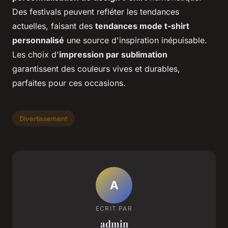
Des festivals peuvent refléter les tendances
actuelles, faisant des
tendances mode t-shirt
personnalisé
une source d'inspiration inépuisable.
Les choix d'
impression par sublimation
garantissent des couleurs vives et durables,
parfaites pour ces occasions.
Divertissement
A
ECRIT PAR
admin