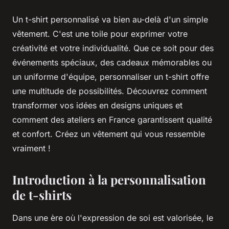
Un t-shirt personnalisé va bien au-delà d'un simple
vêtement. C'est une toile pour exprimer votre
créativité et votre individualité. Que ce soit pour des
événements spéciaux, des cadeaux mémorables ou
un uniforme d'équipe, personnaliser un t-shirt offre
une multitude de possibilités. Découvrez comment
transformer vos idées en designs uniques et
comment des ateliers en France garantissent qualité
et confort. Créez un vêtement qui vous ressemble
vraiment !
Introduction à la personnalisation
de t-shirts
Dans une ère où l'expression de soi est valorisée, le