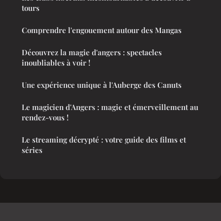
tours
Comprendre l'engouement autour des Mangas
Découvrez la magie d'angers : spectacles
inoubliables à voir !
Une expérience unique à l'Auberge des Canuts
Le magicien d'Angers : magie et émerveillement au
rendez-vous !
Le streaming décrypté : votre guide des films et
séries