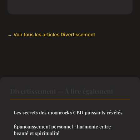
← Voir tous les articles Divertissement
Divertissement — À lire également
Les secrets des moonrocks CBD puissants révélés
Épanouissement personnel : harmonie entre
beauté et spiritualité