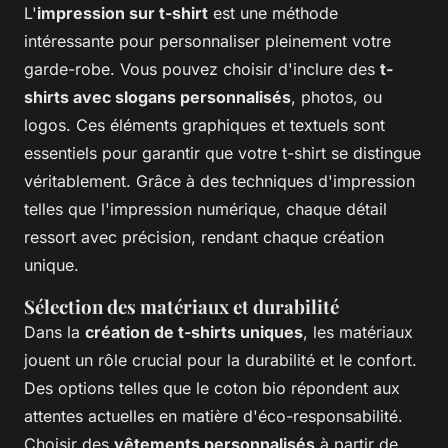
L'
impression sur t-shirt
est une méthode
intéressante pour personnaliser pleinement votre
garde-robe. Vous pouvez choisir d'inclure des
t-
shirts avec slogans personnalisés
, photos, ou
logos. Ces éléments graphiques et textuels sont
essentiels pour garantir que votre t-shirt se distingue
véritablement. Grâce à des techniques d'impression
telles que l'impression numérique, chaque détail
ressort avec précision, rendant chaque création
unique.
Sélection des matériaux et durabilité
Dans la
création de t-shirts uniques
, les matériaux
jouent un rôle crucial pour la durabilité et le confort.
Des options telles que le coton bio répondent aux
attentes actuelles en matière d'éco-responsabilité.
Choisir des
vêtements personnalisés
à partir de