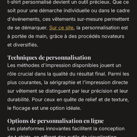
t-shirt personnalisé devient un outil précieux. Que ce
soit pour une démarche individuelle ou dans le cadre
d'événements, ces vêtements sur-mesure permettent
de se démarquer.
Sur ce site
, la personnalisation est
à portée de main, grâce à des procédés novateurs
et diversifiés.
Techniques de personnalisation
Les méthodes d'impression disponibles jouent un
rôle crucial dans la qualité du résultat final. Parmi les
plus courantes, la sérigraphie et l'impression directe
sur vêtement se distinguent par leur précision et leur
durabilité. Pour ceux en quête de relief et de texture,
le flocage est une option idéale.
Options de personnalisation en ligne
Les plateformes innovantes facilitent la conception
de t-shirts, en offrant des outils de visualisation