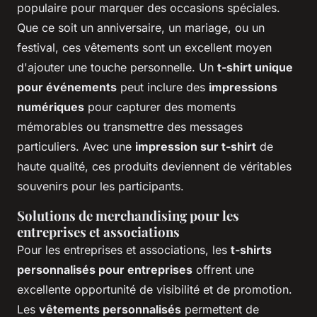
populaire pour marquer des occasions spéciales.
Que ce soit un anniversaire, un mariage, ou un
festival, ces vêtements sont un excellent moyen
d'ajouter une touche personnelle. Un
t-shirt unique
pour événements
peut inclure des
impressions
numériques
pour capturer des moments
mémorables ou transmettre des messages
particuliers. Avec une
impression sur t-shirt
de
haute qualité, ces produits deviennent de véritables
souvenirs pour les participants.
Solutions de merchandising pour les
entreprises et associations
Pour les entreprises et associations, les
t-shirts
personnalisés pour entreprises
offrent une
excellente opportunité de visibilité et de promotion.
Les
vêtements personnalisés
permettent de