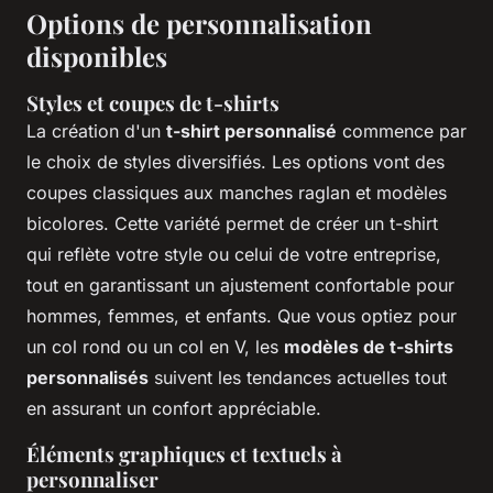
Options de personnalisation
disponibles
Styles et coupes de t-shirts
La création d'un
t-shirt personnalisé
commence par
le choix de styles diversifiés. Les options vont des
coupes classiques aux manches raglan et modèles
bicolores. Cette variété permet de créer un t-shirt
qui reflète votre style ou celui de votre entreprise,
tout en garantissant un ajustement confortable pour
hommes, femmes, et enfants. Que vous optiez pour
un col rond ou un col en V, les
modèles de t-shirts
personnalisés
suivent les tendances actuelles tout
en assurant un confort appréciable.
Éléments graphiques et textuels à
personnaliser