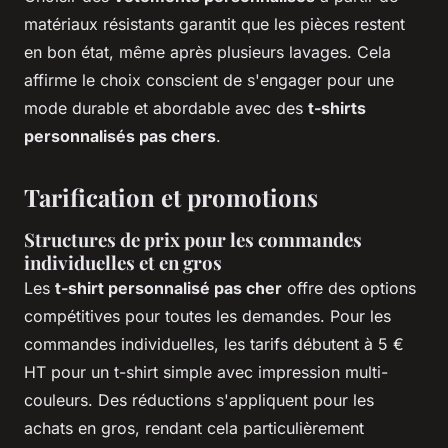
matériaux résistants garantit que les pièces restent
en bon état, même après plusieurs lavages. Cela
affirme le choix conscient de s'engager pour une
mode durable et abordable avec des
t-shirts
personnalisés pas chers
.
Tarification et promotions
Structures de prix pour les commandes
individuelles et en gros
Les
t-shirt personnalisé pas cher
offre des options
compétitives pour toutes les demandes. Pour les
commandes individuelles, les tarifs débutent à 5 €
HT pour un t-shirt simple avec impression multi-
couleurs. Des réductions s'appliquent pour les
achats en gros, rendant cela particulièrement