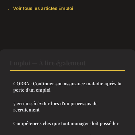
← Voir tous les articles Emploi
Emploi — À lire également
COBRA : Continuer son assurance maladie après la
perte d'un emploi
5 erreurs à éviter lors d'un processus de
recrutement
Compétences clés que tout manager doit posséder