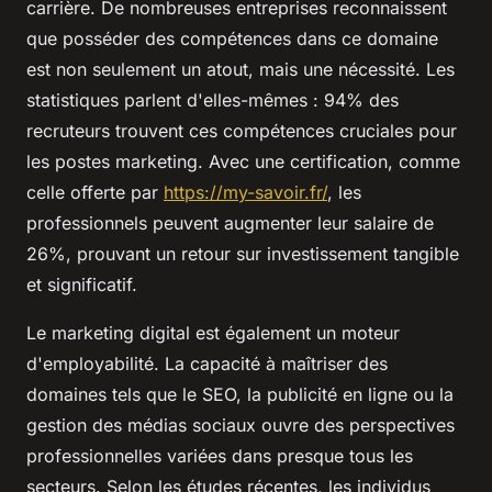
carrière. De nombreuses entreprises reconnaissent
que posséder des compétences dans ce domaine
est non seulement un atout, mais une nécessité. Les
statistiques parlent d'elles-mêmes : 94% des
recruteurs trouvent ces compétences cruciales pour
les postes marketing. Avec une certification, comme
celle offerte par
https://my-savoir.fr/
, les
professionnels peuvent augmenter leur salaire de
26%, prouvant un retour sur investissement tangible
et significatif.
Le marketing digital est également un moteur
d'employabilité. La capacité à maîtriser des
domaines tels que le SEO, la publicité en ligne ou la
gestion des médias sociaux ouvre des perspectives
professionnelles variées dans presque tous les
secteurs. Selon les études récentes, les individus