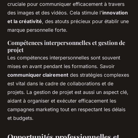
cruciale pour communiquer efficacement à travers
des images et des vidéos. Cela stimule l'
innovation
et la créativité
, des atouts précieux pour établir une
marque personnelle forte.
Compétences interpersonnelles et gestion de
projet
Les compétences interpersonnelles sont souvent
mises en avant pendant les formations. Savoir
communiquer clairement
des stratégies complexes
est vital dans le cadre de collaborations et de
projets. La gestion de projet est aussi un aspect clé,
aidant à organiser et exécuter efficacement les
campagnes marketing tout en respectant les délais
et budgets.
Opportunités professionnelles et