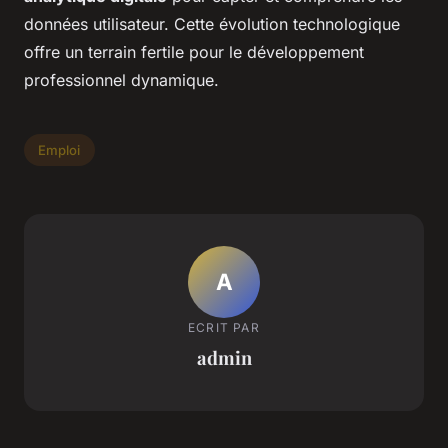
données utilisateur. Cette évolution technologique
offre un terrain fertile pour le développement
professionnel dynamique.
Emploi
A
ECRIT PAR
admin