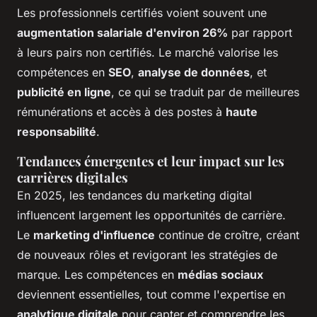
Les professionnels certifiés voient souvent une
augmentation salariale d'environ 26%
par rapport
à leurs pairs non certifiés. Le marché valorise les
compétences en
SEO
,
analyse de données
, et
publicité en ligne
, ce qui se traduit par de meilleures
rémunérations et accès à des postes à
haute
responsabilité
.
Tendances émergentes et leur impact sur les
carrières digitales
En 2025, les tendances du marketing digital
influencent largement les opportunités de carrière.
Le
marketing d'influence
continue de croître, créant
de nouveaux rôles et revigorant les stratégies de
marque. Les compétences en
médias sociaux
deviennent essentielles, tout comme l'expertise en
analytique digitale
pour capter et comprendre les