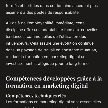
formés et certifiés dans ce domaine accèdent plus
aisément à des postes de responsabilité.
Au-delà de l'employabilité immédiate, cette
discipline offre une adaptabilité face aux nouvelles
tendances, comme celles de l'utilisation des
influenceurs. Cela assure une évolution continue
dans un paysage de travail en constante mutation,
rendant la formation en marketing digital un
investissement stratégique pour le long terme.
Compétences développées grâce à la
formation en marketing digital
Compétences techniques clés
Les formations en marketing digital sont essentielles