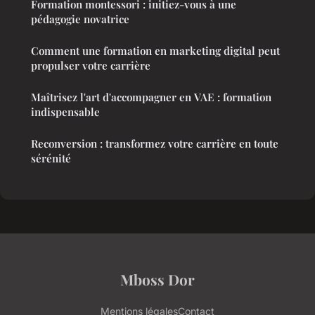
Formation montessori : initiez-vous à une
pédagogie novatrice
Comment une formation en marketing digital peut
propulser votre carrière
Maîtrisez l'art d'accompagner en VAE : formation
indispensable
Reconversion : transformez votre carrière en toute
sérénité
Mboss Dor
Mentions légales
Contact