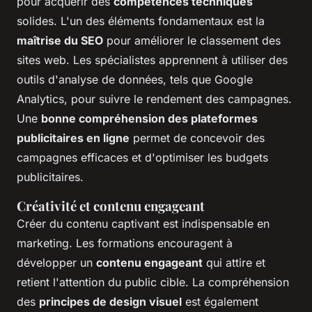
pour acquérir des
compétences techniques
solides. L'un des éléments fondamentaux est la
maîtrise du SEO
pour améliorer le classement des
sites web. Les spécialistes apprennent à utiliser des
outils d'analyse de données, tels que Google
Analytics, pour suivre le rendement des campagnes.
Une
bonne compréhension des plateformes
publicitaires en ligne
permet de concevoir des
campagnes efficaces et d'optimiser les budgets
publicitaires.
Créativité et contenu engageant
Créer du contenu captivant est indispensable en
marketing. Les formations encouragent à
développer un
contenu engageant
qui attire et
retient l'attention du public cible. La compréhension
des
principes de design visuel
est également