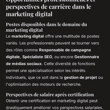
perspectives de carrière dans le
marketing digital
Postes disponibles dans le domaine du
marketing digital
Le
marketing digital
offre une multitude de postes
variés. Les professionnels peuvent se tourner vers
des rôles comme
Responsable de campagne
digitale
,
Spécialiste SEO
, ou encore
Gestionnaire
de médias sociaux
. Cette diversité de fonctions
permet une spécialisation selon les intérêts
individuels, que ce soit dans la
gestion de projet
ou
l'optimisation des moteurs de recherche.
Perspectives de salaire après certification
Obtenir une certification en marketing digital peut
drastiquement améliorer vos perspectives salariales.