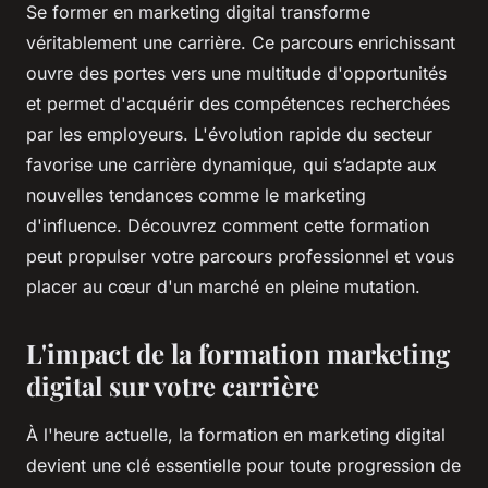
Se former en marketing digital transforme
véritablement une carrière. Ce parcours enrichissant
ouvre des portes vers une multitude d'opportunités
et permet d'acquérir des compétences recherchées
par les employeurs. L'évolution rapide du secteur
favorise une carrière dynamique, qui s’adapte aux
nouvelles tendances comme le marketing
d'influence. Découvrez comment cette formation
peut propulser votre parcours professionnel et vous
placer au cœur d'un marché en pleine mutation.
L'impact de la formation marketing
digital sur votre carrière
À l'heure actuelle, la formation en marketing digital
devient une clé essentielle pour toute progression de