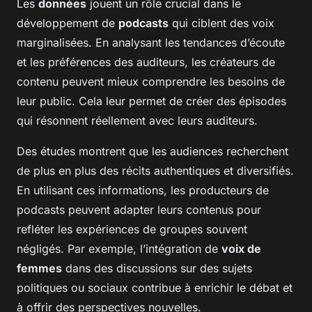
Les
données
jouent un rôle crucial dans le
développement de
podcasts
qui ciblent des voix
marginalisées. En analysant les tendances d’écoute
et les préférences des auditeurs, les créateurs de
contenu peuvent mieux comprendre les besoins de
leur public. Cela leur permet de créer des épisodes
qui résonnent réellement avec leurs auditeurs.
Des études montrent que les audiences recherchent
de plus en plus des récits authentiques et diversifiés.
En utilisant ces informations, les producteurs de
podcasts peuvent adapter leurs contenus pour
refléter les expériences de groupes souvent
négligés. Par exemple, l’intégration de
voix de
femmes
dans des discussions sur des sujets
politiques ou sociaux contribue à enrichir le débat et
à offrir des perspectives nouvelles.