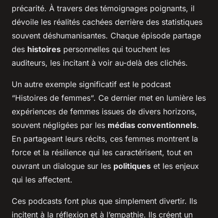
précarité. À travers des témoignages poignants, il
dévoile les réalités cachées derrière des statistiques
souvent déshumanisantes. Chaque épisode partage
des
histoires
personnelles qui touchent les
auditeurs, les incitant à voir au-delà des clichés.
Un autre exemple significatif est le podcast
“
Histoires de femmes
“. Ce dernier met en lumière les
expériences de femmes issues de divers horizons,
souvent négligées par les
médias conventionnels
.
En partageant leurs récits, ces femmes montrent la
force et la résilience qui les caractérisent, tout en
ouvrant un dialogue sur les
politiques
et les enjeux
qui les affectent.
Ces podcasts font plus que simplement divertir. Ils
incitent à la réflexion et à l’empathie. Ils créent un