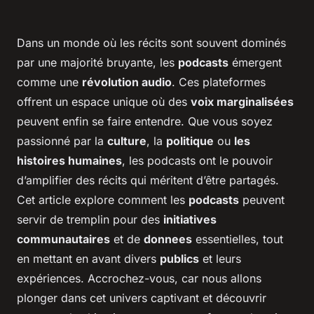
Dans un monde où les récits sont souvent dominés
par une majorité bruyante, les
podcasts
émergent
comme une
révolution audio
. Ces plateformes
offrent un espace unique où des
voix marginalisées
peuvent enfin se faire entendre. Que vous soyez
passionné par la
culture
, la
politique
ou
les
histoires humaines
, les podcasts ont le pouvoir
d’amplifier des récits qui méritent d’être partagés.
Cet article explore comment les
podcasts
peuvent
servir de tremplin pour des
initiatives
communautaires
et de
donnees
essentielles, tout
en mettant en avant divers
publics
et leurs
expériences. Accrochez-vous, car nous allons
plonger dans cet univers captivant et découvrir