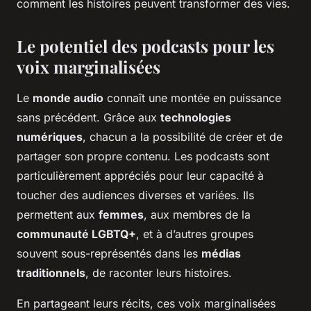
comment les histoires peuvent transformer des vies.
Le potentiel des podcasts pour les
voix marginalisées
Le
monde audio
connaît une montée en puissance
sans précédent. Grâce aux
technologies
numériques
, chacun a la possibilité de créer et de
partager son propre contenu. Les podcasts sont
particulièrement appréciés pour leur capacité à
toucher des audiences diverses et variées. Ils
permettent aux
femmes
, aux membres de la
communauté LGBTQ+
, et à d’autres groupes
souvent sous-représentés dans les
médias
traditionnels
, de raconter leurs histoires.
En partageant leurs récits, ces voix marginalisées