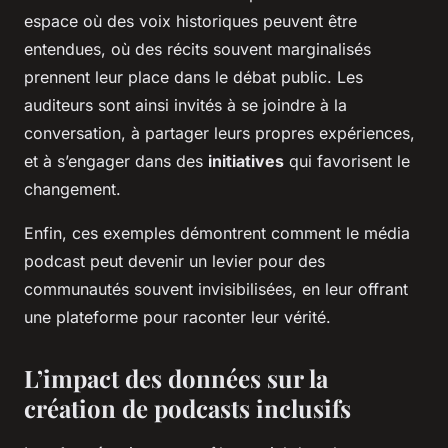
espace où des voix historiques peuvent être
entendues, où des récits souvent marginalisés
prennent leur place dans le débat public. Les
auditeurs sont ainsi invités à se joindre à la
conversation, à partager leurs propres expériences,
et à s’engager dans des
initiatives
qui favorisent le
changement.
Enfin, ces exemples démontrent comment le média
podcast peut devenir un levier pour des
communautés souvent invisibilisées, en leur offrant
une plateforme pour raconter leur vérité.
L’impact des données sur la
création de podcasts inclusifs