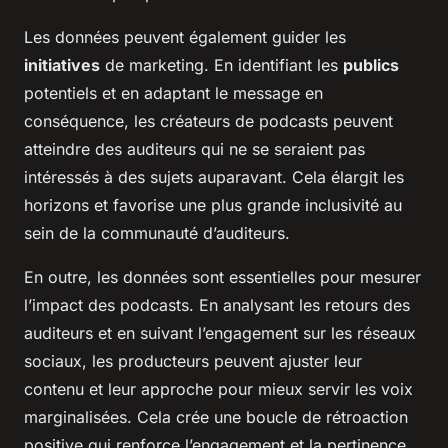
Les données peuvent également guider les
initiatives
de marketing. En identifiant les
publics
potentiels et en adaptant le message en
conséquence, les créateurs de podcasts peuvent
atteindre des auditeurs qui ne se seraient pas
intéressés à des sujets auparavant. Cela élargit les
horizons et favorise une plus grande inclusivité au
sein de la communauté d’auditeurs.
En outre, les données sont essentielles pour mesurer
l’impact des podcasts. En analysant les retours des
auditeurs et en suivant l’engagement sur les réseaux
sociaux, les producteurs peuvent ajuster leur
contenu et leur approche pour mieux servir les voix
marginalisées. Cela crée une boucle de rétroaction
positive qui renforce l’engagement et la pertinence