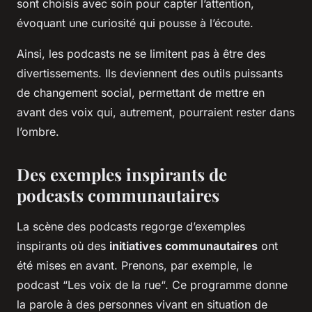
sont choisis avec soin pour capter l’attention,
évoquant une curiosité qui pousse à l’écoute.
Ainsi, les podcasts ne se limitent pas à être des
divertissements. Ils deviennent des outils puissants
de changement social, permettant de mettre en
avant des voix qui, autrement, pourraient rester dans
l’ombre.
Des exemples inspirants de
podcasts communautaires
La scène des podcasts regorge d’exemples
inspirants où des
initiatives communautaires
ont
été mises en avant. Prenons, par exemple, le
podcast “
Les voix de la rue
“. Ce programme donne
la parole à des personnes vivant en situation de