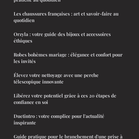
Les chaussures françaises : art et savoir-faire au
quotidien
Orzyla : votre guide des bijoux et accessoires
éthiques
Robes bohèmes mariage : élégance et confort pour
les invités
Élevez votre nettoyage avec une perche
télescopique innovante
Libérez votre potentiel grâce à ces 20 étapes de
confiance en soi
Duetintro : votre complice pour l'actualité
inspirante
Guide pratique pour le branchement d'une prise à