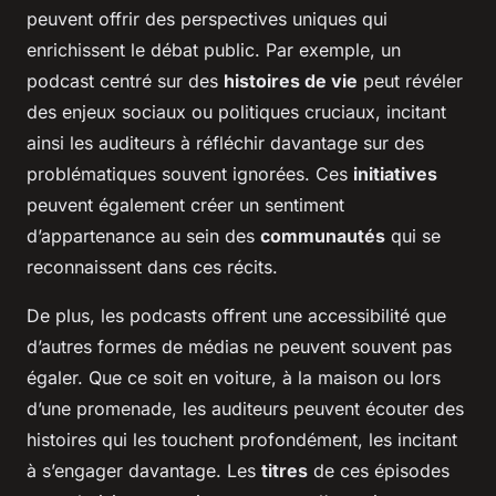
peuvent offrir des perspectives uniques qui
enrichissent le débat public. Par exemple, un
podcast centré sur des
histoires de vie
peut révéler
des enjeux sociaux ou politiques cruciaux, incitant
ainsi les auditeurs à réfléchir davantage sur des
problématiques souvent ignorées. Ces
initiatives
peuvent également créer un sentiment
d’appartenance au sein des
communautés
qui se
reconnaissent dans ces récits.
De plus, les podcasts offrent une accessibilité que
d’autres formes de médias ne peuvent souvent pas
égaler. Que ce soit en voiture, à la maison ou lors
d’une promenade, les auditeurs peuvent écouter des
histoires qui les touchent profondément, les incitant
à s’engager davantage. Les
titres
de ces épisodes