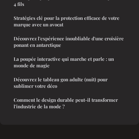
4 fils
Stratégies clé pour la protection efficace de votre
marque avec un avocat
Découvrez l'expérience inoubliable d'une croisière
ponant en antarctique
La poupée interactive qui marche et parle : un
monde de magie
Découvrez le tableau gon adulte (nuit) pour
sublimer votre déco
Comment le design durable peut-il transformer
l'industrie de la mode ?