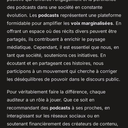
des podcasts dans une société en constante
évolution. Les
podcasts
représentent une plateforme
formidable pour amplifier les
voix marginalisées
. En
offrant un espace où des récits divers peuvent être
partagés, ils contribuent à enrichir le paysage
médiatique. Cependant, il est essentiel que nous, en
tant que société, soutenions ces initiatives. En
écoutant et en partageant ces histoires, nous
participons à un mouvement qui cherche à corriger
les déséquilibres de pouvoir dans le discours public.
Pour véritablement faire la différence, chaque
auditeur a un rôle à jouer. Que ce soit en
recommandant des
podcasts
à ses proches, en
interagissant sur les réseaux sociaux ou en
soutenant financièrement des créateurs de contenu,