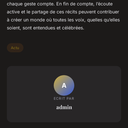
chaque geste compte. En fin de compte, l’écoute
active et le partage de ces récits peuvent contribuer
à créer un monde où toutes les voix, quelles qu’elles
soient, sont entendues et célébrées.
Actu
A
ECRIT PAR
admin